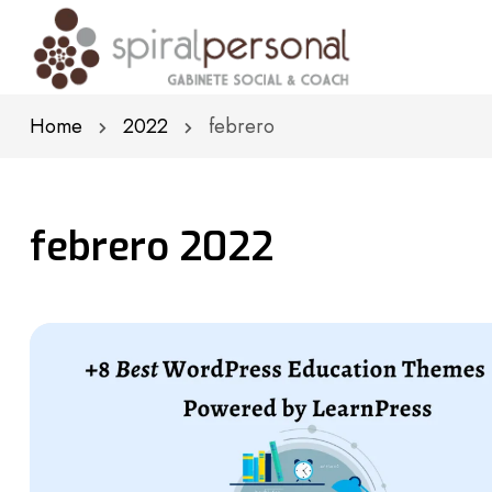
Home
2022
febrero
febrero 2022