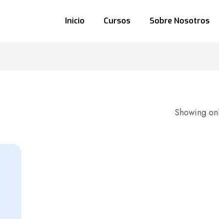
Inicio
Cursos
Sobre Nosotros
Showing onl