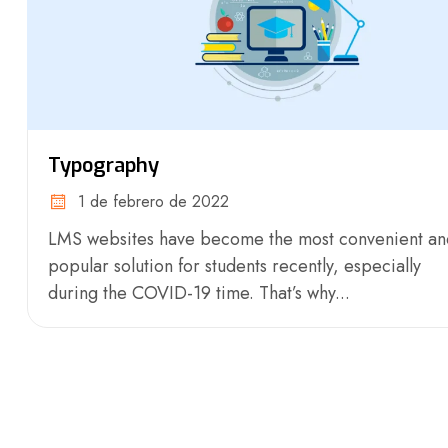
Typography
1 de febrero de 2022
LMS websites have become the most convenient an
popular solution for students recently, especially
during the COVID-19 time. That’s why...