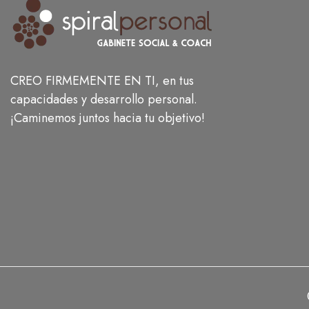
CREO FIRMEMENTE EN TI, en tus
capacidades y desarrollo personal.
¡Caminemos juntos hacia tu objetivo!