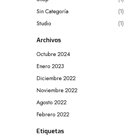
Sin Categoría
(1)
Studio
(1)
Archivos
Octubre 2024
Enero 2023
Diciembre 2022
Noviembre 2022
Agosto 2022
Febrero 2022
Etiquetas