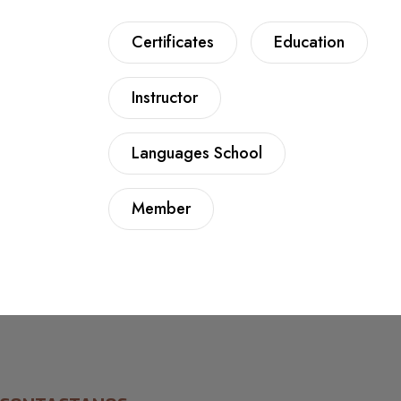
Certificates
Education
Instructor
Languages School
Member