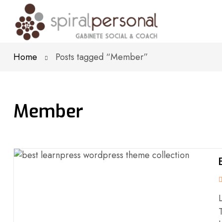
Home
Posts tagged “Member”
Member