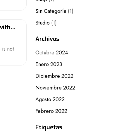
Sin Categoría
(1)
Studio
(1)
with
Archivos
 is not
Octubre 2024
Enero 2023
Diciembre 2022
Noviembre 2022
Agosto 2022
Febrero 2022
Etiquetas