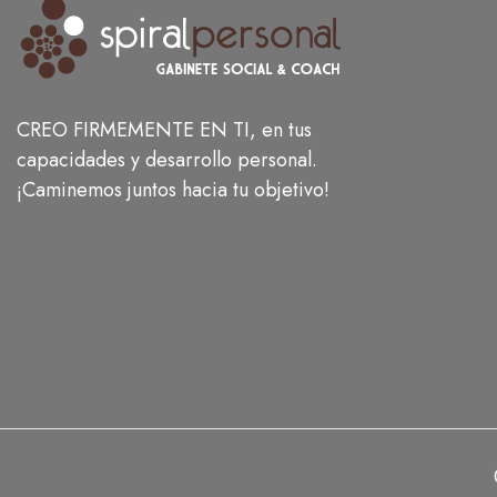
CREO FIRMEMENTE EN TI, en tus
capacidades y desarrollo personal.
¡Caminemos juntos hacia tu objetivo!